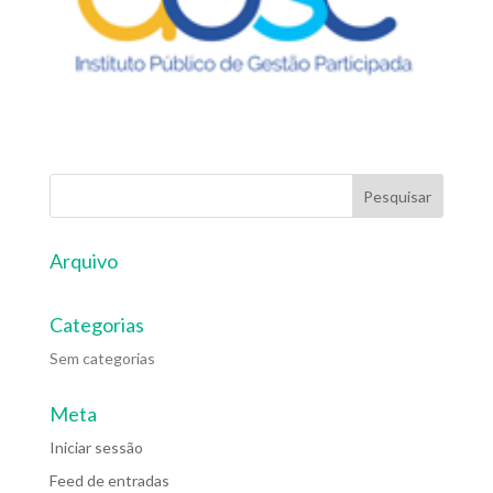
Arquivo
Categorias
Sem categorias
Meta
Iniciar sessão
Feed de entradas